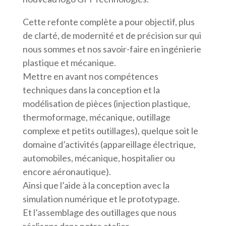
Cette refonte complète a pour objectif, plus
de clarté, de modernité et de précision sur qui
nous sommes et nos savoir-faire en ingénierie
plastique et mécanique.
Mettre en avant nos compétences
techniques dans la conception et la
modélisation de pièces (injection plastique,
thermoformage, mécanique, outillage
complexe et petits outillages), quelque soit le
domaine d’activités (appareillage électrique,
automobiles, mécanique, hospitalier ou
encore aéronautique).
Ainsi que l’aide à la conception avec la
simulation numérique et le prototypage.
Et l’assemblage des outillages que nous