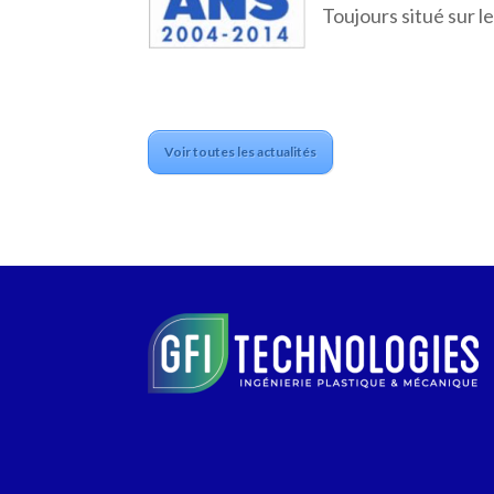
Toujours situé sur 
Voir toutes les actualités