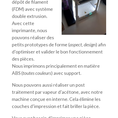
dépôt de filament
(
FDM
) avec système
double extrusion.
Avec cette
imprimante, nous
pouvons réaliser des
petits prototypes de forme (
aspect, design
) afin
d’optimiser et valider le bon fonctionnement
des pièces.
Nous imprimons principalement en matière
ABS (
toutes couleurs
) avec support.
Nous pouvons aussi réaliser un post
traitement par vapeur d’acétone, avec notre
machine conçue en interne. Cela élimine les
couches d’impression et fait briller la pièce.